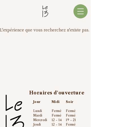
L'expérience que vous recherchez n'existe pas.
Horaires d'ouverture
Jour
Midi
Soir
Lundi
Fermé
Fermé
Mardi
Fermé
Fermé
Mercredi
12 - 14
19 - 21
Jeudi
12 - 14
Fermé